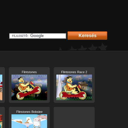
Flintstones
Flintstones Race 2
Flinstones Bobslee