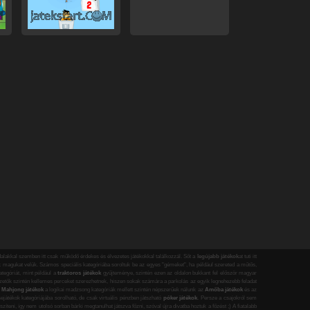
alakkal szemben itt csak működő érdekes és élvezetes játékokkal találkozzál. Sőt a
legújabb játékok
at tuti itt
ák magukat velük. Számos speciális kategóriába soroltuk be az egyes "gémeket", ha például szereted a műtős,
ategóriát, mint például a
traktoros játékok
gyűjteménye, szintén ezen az oldalon bukkant fel először magyar
zetők szintén kellemes perceket szerezhetnek, hiszen sokak számára a parkolás az egyik legnehezebb feladat
s
Mahjong játékok
a logikai madzsong kategóriák mellett szintén népszerűek nálunk az
Amőba játékok
és az
játékok kategóriájába sorolható, de csak virtuális pénzben játszható
póker játékok
. Persze a csajokról sem
szíteni, így nem utolsó sorban bárki megtanulhat játszva főzni, szóval újra divatba hoztuk a főzést ;) A fiatalabb