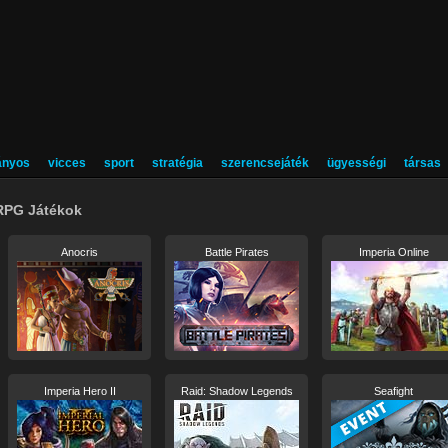
ányos
vicces
sport
stratégia
szerencsejáték
ügyességi
társas
RPG Játékok
Anocris
Battle Pirates
Imperia Online
Imperia Hero II
Raid: Shadow Legends
Seafight