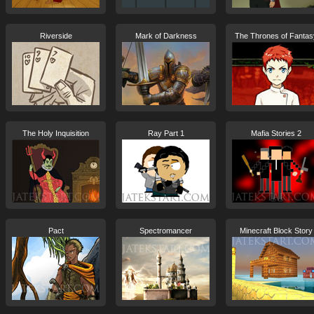
Riverside
Mark of Darkness
The Thrones of Fantas
The Holy Inquisition
Ray Part 1
Mafia Stories 2
Pact
Spectromancer
Minecraft Block Story