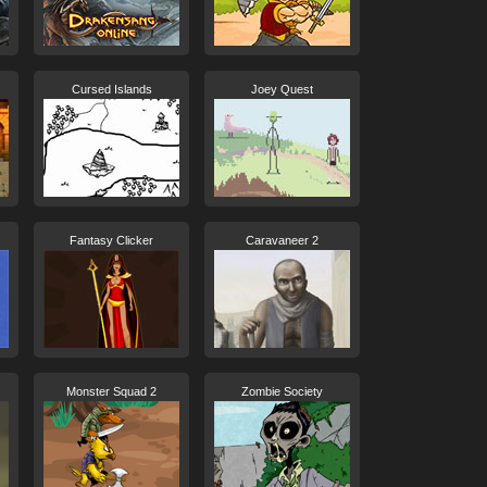
Cursed Islands
Joey Quest
Fantasy Clicker
Caravaneer 2
Monster Squad 2
Zombie Society