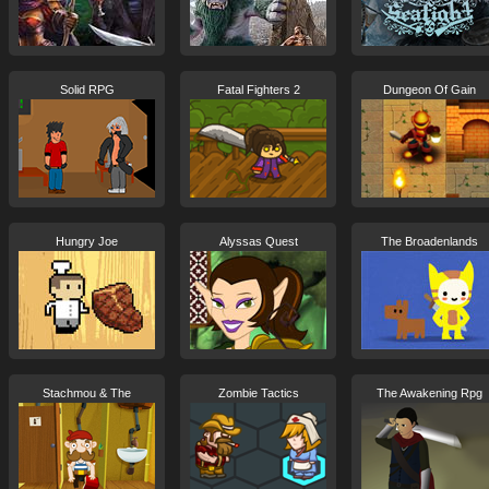
Solid RPG
Fatal Fighters 2
Dungeon Of Gain
Hungry Joe
Alyssas Quest
The Broadenlands
Stachmou & The
Zombie Tactics
The Awakening Rpg