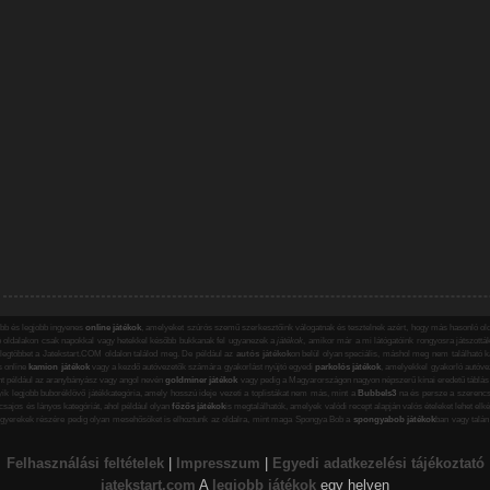
ebb és legjobb ingyenes
online játékok
, amelyeket szúrós szemű szerkesztőink válogatnak és tesztelnek azért, hogy más hasonló old
ló oldalakon csak napokkal vagy hetekkel később bukkanak fel ugyanezek a
játékok
, amikor már a mi látógatóink rongyosra játszott
 legtöbbet a Jatekstart.COM oldalon találod meg. De például az
autós játékok
on belül olyan speciális, máshol meg nem található k
s online
kamion játékok
vagy a kezdő autóvezetők számára gyakorlást nyújtó egyedi
parkolós játékok
, amelyekkel gyakorló autóve
mint például az aranybányász vagy angol nevén
goldminer játékok
vagy pedig a Magyarországon nagyon népszerű kínai eredetű táblá
ik legjobb buboréklövő játékkategória, amely hosszú ideje vezeti a toplistákat nem más, mint a
Bubbels3
na és persze a szerencse
sajos és lányos kategóriát, ahol például olyan
főzős játékok
is megtalálhatók, amelyek valódi recept alapján valós ételeket lehet elké
b gyerekek részére pedig olyan mesehősöket is elhoztunk az oldalra, mint maga Spongya Bob a
spongyabob játékok
ban vagy talá
Felhasználási feltételek
|
Impresszum
|
Egyedi adatkezelési tájékoztató
jatek
start.com
A
legjobb játékok
egy helyen