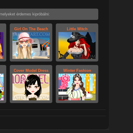
amelyeket érdemes kipróbálni:
Girl On The Beach
Little Witch
Cover Model Dress
Winter Fashion