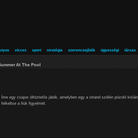
ányos
vicces
sport
stratégia
szerencsejáték
ügyességi
társas
Summer At The Pool
Íme egy csajos öltöztetős játék, amelyben egy a strand szélén pózoló kislányt
felkeltse a fiúk figyelmét.