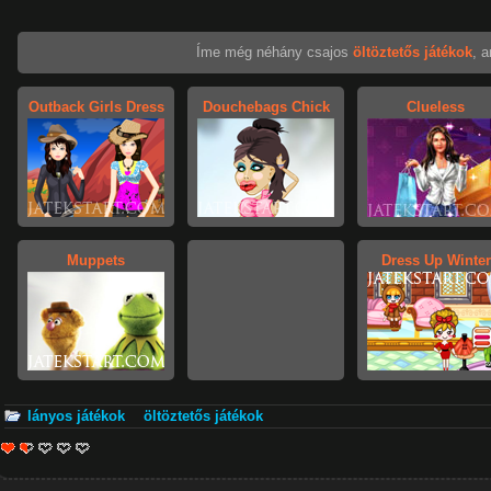
Íme még néhány csajos
öltöztetős játékok
, 
Outback Girls Dress
Douchebags Chick
Clueless
Muppets
Dress Up Winter
lányos játékok
öltöztetős játékok