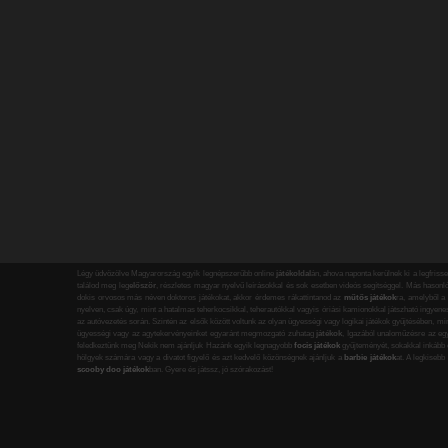
Légy üdvözölve Magyarország egyik legnépszerűbb online
játékoldal
án, ahova naponta kerülnek ki a legfriss
találod meg leg
először
, részletes magyar nyelvű leírásokkal és sok esetben videós segítséggel. Más hason
dokis orvosos más néven doktoros játékokat, akkor érdemes rákattintanod az
műtős játékok
ra, amelyből a
nyelven, csak úgy, mint a hatalmas teherkocsikkal, teherautókkal vagyis óriási kamionokkal játszható ingyene
az autóvezetés során. Szintén az elsők között voltunk az olyan ügyességi vagy logikai játékok gyűjtésében, 
ügyességi vagy az agytekervényeinket egyaránt megmozgató zuhatag
játékok
, Igazából unaloműzésre az egy
feledkeztünk meg Nekik nem ajánljuk Hazánk egyik legnagyobb
focis játékok
gyűjteményét, sokakkal inkább c
hölgyek számára vagy a divatot figyelő és azt kedvelő közönségnek ajánljuk a
barbie játékok
at. A legkiseb
scooby doo játékok
ban. Gyere és játssz, jó szórakozást!