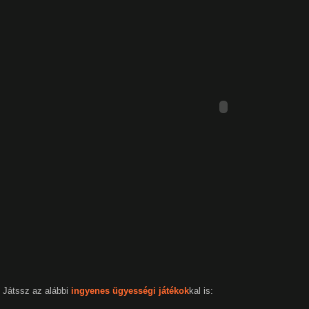
Játssz az alábbi
ingyenes ügyességi játékok
kal is: