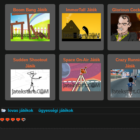
Boom Bang Játék
ImmorTall Játék
Glorious Cockt
Sudden Shootout
Space On-Air Játék
Crazy Runni
Játék
Játék
lovas játékok
ügyességi játékok