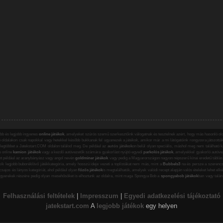
ebb és legjobb ingyenes
online játékok
, amelyeket szúrós szemű szerkesztőink válogatnak és tesztelnek azért, hogy más hasonló old
ló oldalakon csak napokkal vagy hetekkel később bukkanak fel ugyanezek a
játékok
, amikor már a mi látógatóink rongyosra játszott
 legtöbbet a Jatekstart.COM oldalon találod meg. De például az
autós játékok
on belül olyan speciális, máshol meg nem található k
s online
kamion játékok
vagy a kezdő autóvezetők számára gyakorlást nyújtó egyedi
parkolós játékok
, amelyekkel gyakorló autóve
mint például az aranybányász vagy angol nevén
goldminer játékok
vagy pedig a Magyarországon nagyon népszerű kínai eredetű táblá
ik legjobb buboréklövő játékkategória, amely hosszú ideje vezeti a toplistákat nem más, mint a
Bubbels3
na és persze a szerencse
sajos és lányos kategóriát, ahol például olyan
főzős játékok
is megtalálhatók, amelyek valódi recept alapján valós ételeket lehet elké
b gyerekek részére pedig olyan mesehősöket is elhoztunk az oldalra, mint maga Spongya Bob a
spongyabob játékok
ban vagy talá
Felhasználási feltételek
|
Impresszum
|
Egyedi adatkezelési tájékoztató
jatek
start.com
A
legjobb játékok
egy helyen