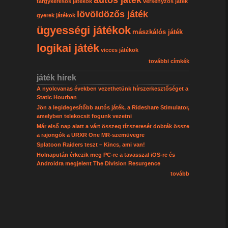
autós játék
tárgykeresős játékok
versenyzős játék
lövöldözős játék
gyerek játékok
ügyességi játékok
mászkálós játék
logikai játék
vicces játékok
további címkék
játék hírek
A nyolcvanas években vezethetünk hírszerkesztőséget a
Static Hourban
Jön a legidegesítőbb autós játék, a Rideshare Stimulator,
amelyben telekocsit fogunk vezetni
Már első nap alatt a várt összeg tízszeresét dobták össze
a rajongók a URXR One MR-szemüvegre
Splatoon Raiders teszt – Kincs, ami van!
Holnapután érkezik meg PC-re a tavasszal iOS-re és
Androidra megjelent The Division Resurgence
tovább