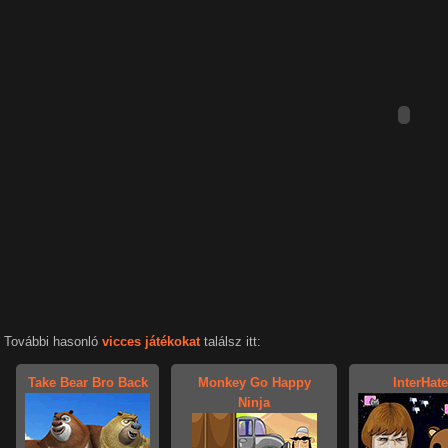
További hasonló
vicces játékokat
találsz itt:
Take Bear Bro Back
Monkey Go Happy
InterHate
Ninja