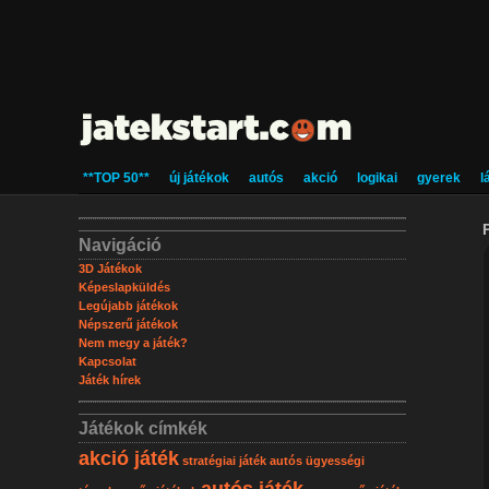
**TOP 50**
új játékok
autós
akció
logikai
gyerek
l
Navigáció
3D Játékok
Képeslapküldés
Legújabb játékok
Népszerű játékok
Nem megy a játék?
Kapcsolat
Játék hírek
Játékok címkék
akció játék
stratégiai játék
autós ügyességi