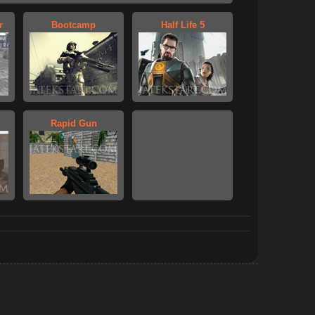
r
Bootcamp
Half Life 5
Rapid Gun