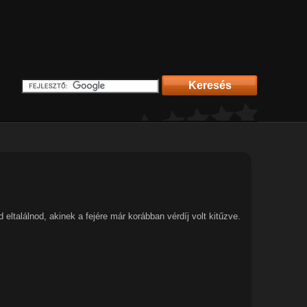
ltalálnod, akinek a fejére már korábban vérdíj volt kitűzve.