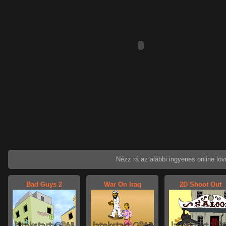
Nézz rá az alábbi ingyenes online löv
Bad Guys 2
War On Iraq
2D Shoot Out