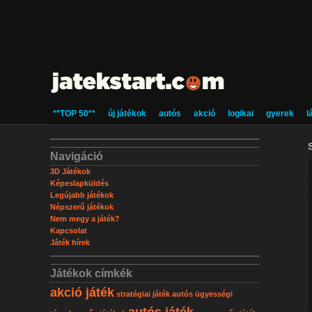
**TOP 50**
új játékok
autós
akció
logikai
gyerek
l
Navigáció
3D Játékok
Képeslapküldés
Legújabb játékok
Népszerű játékok
Nem megy a játék?
Kapcsolat
Játék hírek
Játékok címkék
akció játék
stratégiai játék
autós ügyességi