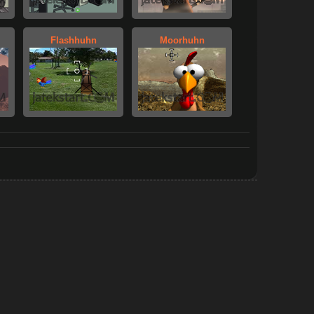
Flashhuhn
Moorhuhn