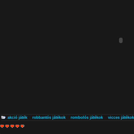
akció játék
robbantós játékok
rombolós játékok
vicces játékok