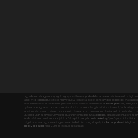
Légy üdvözölve Magyarország egyik legnépszerűbb online
játékoldal
án, ahova naponta kerülnek ki a legfriss
találod meg leg
először
, részletes magyar nyelvű leírásokkal és sok esetben videós segítséggel. Más hason
dokis orvosos más néven doktoros játékokat, akkor érdemes rákattintanod az
műtős játékok
ra, amelyből a
nyelven, csak úgy, mint a hatalmas teherkocsikkal, teherautókkal vagyis óriási kamionokkal játszható ingyene
az autóvezetés során. Szintén az elsők között voltunk az olyan ügyességi vagy logikai játékok gyűjtésében, 
ügyességi vagy az agytekervényeinket egyaránt megmozgató zuhatag
játékok
, Igazából unaloműzésre az egy
feledkeztünk meg Nekik nem ajánljuk Hazánk egyik legnagyobb
focis játékok
gyűjteményét, sokakkal inkább c
hölgyek számára vagy a divatot figyelő és azt kedvelő közönségnek ajánljuk a
barbie játékok
at. A legkiseb
scooby doo játékok
ban. Gyere és játssz, jó szórakozást!