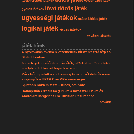
autós játék
tárgykeresős játékok
versenyzős játék
lövöldözős játék
gyerek játékok
ügyességi játékok
mászkálós játék
logikai játék
vicces játékok
további címkék
játék hírek
A nyolcvanas években vezethetünk hírszerkesztőséget a
Static Hourban
Jön a legidegesítőbb autós játék, a Rideshare Stimulator,
amelyben telekocsit fogunk vezetni
Már első nap alatt a várt összeg tízszeresét dobták össze
a rajongók a URXR One MR-szemüvegre
Splatoon Raiders teszt – Kincs, ami van!
Holnapután érkezik meg PC-re a tavasszal iOS-re és
Androidra megjelent The Division Resurgence
tovább