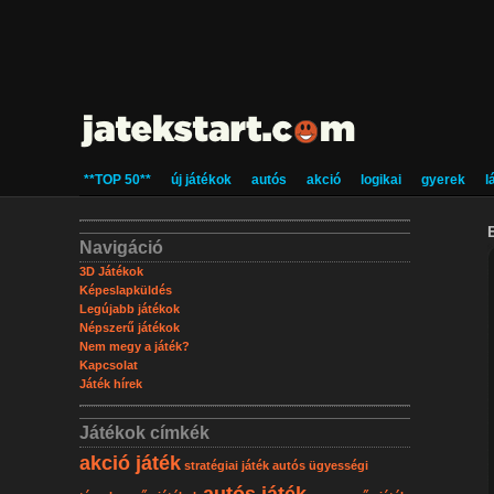
**TOP 50**
új játékok
autós
akció
logikai
gyerek
l
Navigáció
3D Játékok
Képeslapküldés
Legújabb játékok
Népszerű játékok
Nem megy a játék?
Kapcsolat
Játék hírek
Játékok címkék
akció játék
stratégiai játék
autós ügyességi