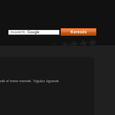
ntsék el merre mennek. Vigyázz ügyesek.