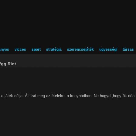
ányos
vicces
sport
stratégia
szerencsejáték
ügyességi
társas
Egg Riot
a játék célja: Állítsd meg az ételeket a konyhádban. Ne hagyd ,hogy ők dö