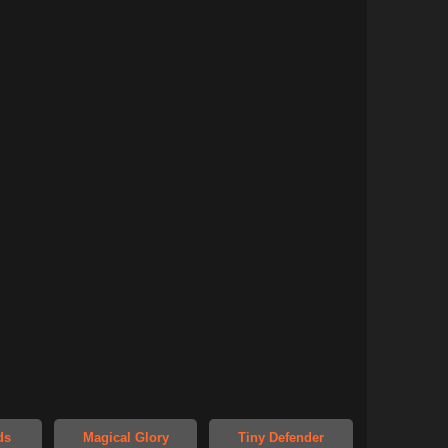
ds
Magical Glory
Tiny Defender