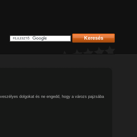
a veszélyes dolgokat és ne engedd, hogy a vározs pajzsába