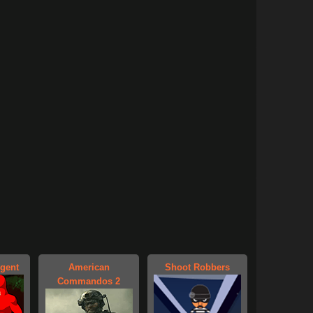
gent
American
Shoot Robbers
Commandos 2