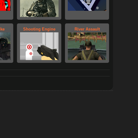
ike
Shooting Engine
River Assault