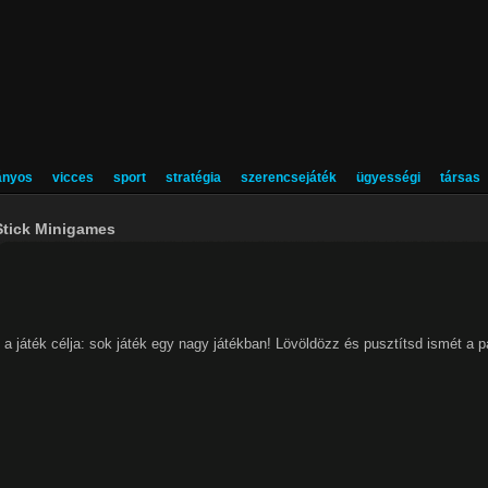
ányos
vicces
sport
stratégia
szerencsejáték
ügyességi
társas
Stick Minigames
a játék célja: sok játék egy nagy játékban! Lövöldözz és pusztítsd ismét a p