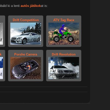
óbáld ki a lenti
autós játékok
at is:
Drift Competition
ATV Tag Race
k
Porshe Carrera
Drift Revolution