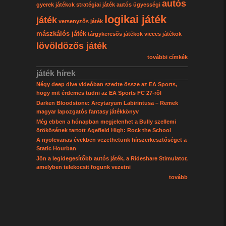
autós
gyerek játékok
stratégiai játék
autós ügyességi
logikai játék
játék
versenyzős játék
mászkálós játék
tárgykeresős játékok
vicces játékok
lövöldözős játék
további címkék
játék hírek
Négy deep dive videóban szedte össze az EA Sports,
hogy mit érdemes tudni az EA Sports FC 27-ről
Darken Bloodstone: Arcytaryum Labirintusa – Remek
magyar lapozgatós fantasy játékkönyv
Még ebben a hónapban megjelenhet a Bully szellemi
örökösének tartott Agefield High: Rock the School
A nyolcvanas években vezethetünk hírszerkesztőséget a
Static Hourban
Jön a legidegesítőbb autós játék, a Rideshare Stimulator,
amelyben telekocsit fogunk vezetni
tovább