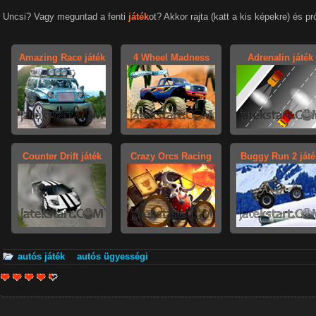
Uncsi? Vagy meguntad a fenti
játék
ot? Akkor rajta (katt a kis képekre) és pr
Amazing Race játék
4 Wheel Madness
Adrenalin játék
Counter Drift játék
Crazy Orcs Racing
Buggy Run 2 játé
autós játék
autós ügyességi