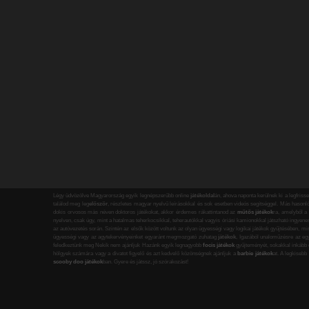
Légy üdvözölve Magyarország egyik legnépszerűbb online
játékoldal
án, ahova naponta kerülnek ki a legfriss
találod meg leg
először
, részletes magyar nyelvű leírásokkal és sok esetben videós segítséggel. Más hason
dokis orvosos más néven doktoros játékokat, akkor érdemes rákattintanod az
műtős játékok
ra, amelyből a
nyelven, csak úgy, mint a hatalmas teherkocsikkal, teherautókkal vagyis óriási kamionokkal játszható ingyene
az autóvezetés során. Szintén az elsők között voltunk az olyan ügyességi vagy logikai játékok gyűjtésében, 
ügyességi vagy az agytekervényeinket egyaránt megmozgató zuhatag
játékok
, Igazából unaloműzésre az egy
feledkeztünk meg Nekik nem ajánljuk Hazánk egyik legnagyobb
focis játékok
gyűjteményét, sokakkal inkább c
hölgyek számára vagy a divatot figyelő és azt kedvelő közönségnek ajánljuk a
barbie játékok
at. A legkiseb
scooby doo játékok
ban. Gyere és játssz, jó szórakozást!