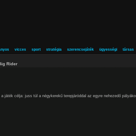
ányos
vicces
sport
stratégia
szerencsejáték
ügyességi
társas
Big Rider
a játék célja: juss túl a négykerekű terepjáróddal az egyre nehezedő pályák