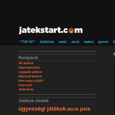
**TOP 50**
új játékok
autós
akció
logikai
gyerek
l
Navigáció
3D Játékok
Képeslapküldés
Legújabb játékok
Népszerű játékok
Nem megy a játék?
Kapcsolat
Játék hírek
Játékok címkék
ügyességi játékok
akció játék