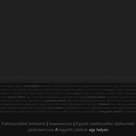
ebb és legjobb ingyenes
online játékok
, amelyeket szúrós szemű szerkesztőink válogatnak és tesztelnek azért, hogy más hasonló old
ló oldalakon csak napokkal vagy hetekkel később bukkanak fel ugyanezek a
játékok
, amikor már a mi látógatóink rongyosra játszott
 legtöbbet a Jatekstart.COM oldalon találod meg. De például az
autós játékok
on belül olyan speciális, máshol meg nem található k
s online
kamion játékok
vagy a kezdő autóvezetők számára gyakorlást nyújtó egyedi
parkolós játékok
, amelyekkel gyakorló autóve
mint például az aranybányász vagy angol nevén
goldminer játékok
vagy pedig a Magyarországon nagyon népszerű kínai eredetű táblá
ik legjobb buboréklövő játékkategória, amely hosszú ideje vezeti a toplistákat nem más, mint a
Bubbels3
na és persze a szerencse
sajos és lányos kategóriát, ahol például olyan
főzős játékok
is megtalálhatók, amelyek valódi recept alapján valós ételeket lehet elké
b gyerekek részére pedig olyan mesehősöket is elhoztunk az oldalra, mint maga Spongya Bob a
spongyabob játékok
ban vagy talá
Felhasználási feltételek
|
Impresszum
|
Egyedi adatkezelési tájékoztató
jatek
start.com
A
legjobb játékok
egy helyen