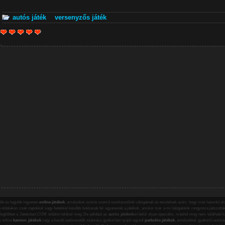
autós játék
versenyzős játék
ebb és legjobb ingyenes
online játékok
, amelyeket szúrós szemű szerkesztőink válogatnak és tesztelnek azért, hogy más hasonló old
ló oldalakon csak napokkal vagy hetekkel később bukkanak fel ugyanezek a
játékok
, amikor már a mi látógatóink rongyosra játszott
 legtöbbet a Jatekstart.COM oldalon találod meg. De például az
autós játékok
on belül olyan speciális, máshol meg nem található k
s online
kamion játékok
vagy a kezdő autóvezetők számára gyakorlást nyújtó egyedi
parkolós játékok
, amelyekkel gyakorló autóve