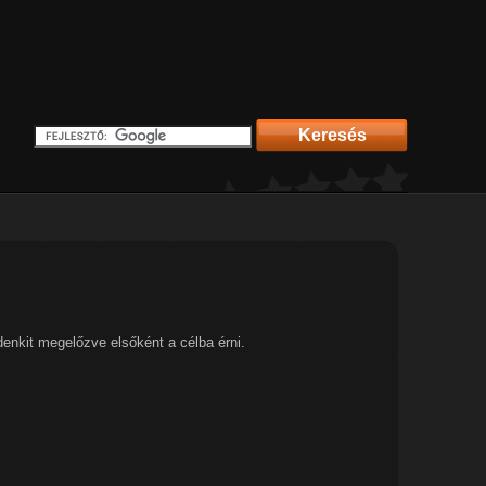
denkit megelőzve elsőként a célba érni.