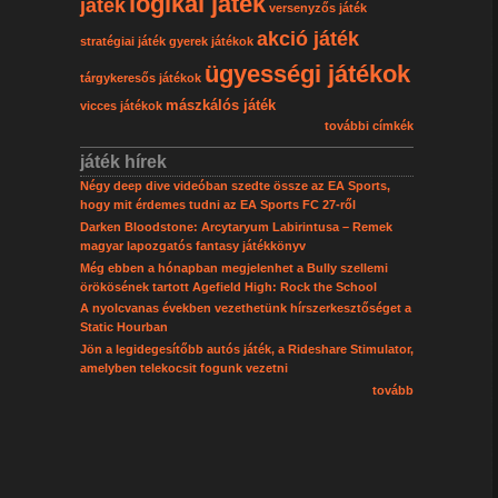
logikai játék
játék
versenyzős játék
akció játék
stratégiai játék
gyerek játékok
ügyességi játékok
tárgykeresős játékok
mászkálós játék
vicces játékok
további címkék
játék hírek
Négy deep dive videóban szedte össze az EA Sports,
hogy mit érdemes tudni az EA Sports FC 27-ről
Darken Bloodstone: Arcytaryum Labirintusa – Remek
magyar lapozgatós fantasy játékkönyv
Még ebben a hónapban megjelenhet a Bully szellemi
örökösének tartott Agefield High: Rock the School
A nyolcvanas években vezethetünk hírszerkesztőséget a
Static Hourban
Jön a legidegesítőbb autós játék, a Rideshare Stimulator,
amelyben telekocsit fogunk vezetni
tovább