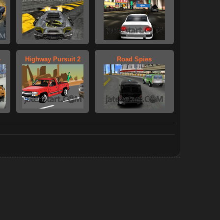
4
Highway Pursuit
2
Road Spies