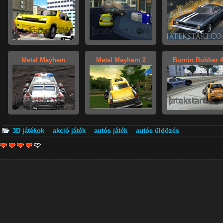
Metal Mayhem
Metal Mayhem 2
Burnin Rubber 
3D játékok
akció játék
autós játék
autós üldözés