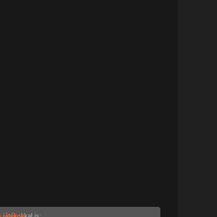
 játékok
kal is: