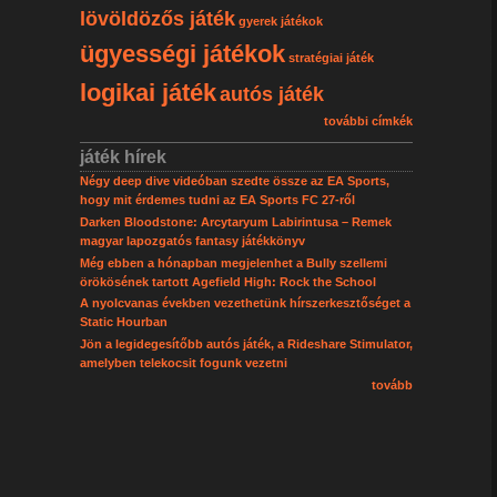
lövöldözős játék
gyerek játékok
ügyességi játékok
stratégiai játék
logikai játék
autós játék
további címkék
játék hírek
Négy deep dive videóban szedte össze az EA Sports,
hogy mit érdemes tudni az EA Sports FC 27-ről
Darken Bloodstone: Arcytaryum Labirintusa – Remek
magyar lapozgatós fantasy játékkönyv
Még ebben a hónapban megjelenhet a Bully szellemi
örökösének tartott Agefield High: Rock the School
A nyolcvanas években vezethetünk hírszerkesztőséget a
Static Hourban
Jön a legidegesítőbb autós játék, a Rideshare Stimulator,
amelyben telekocsit fogunk vezetni
tovább