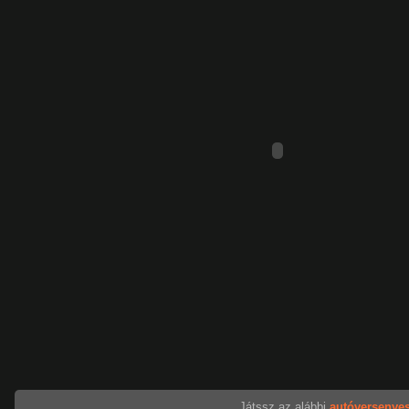
Játssz az alábbi
autóversenyes