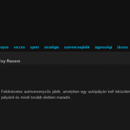
ányos
vicces
sport
stratégia
szerencsejáték
ügyességi
társas
Toy Racers
Felülnézetes autóversenyzős játék, amelyben egy autópályán kell leküzden
pályáról és minél tovább életben maradni.