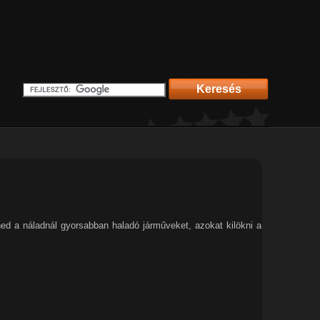
ed a náladnál gyorsabban haladó járműveket, azokat kilökni a