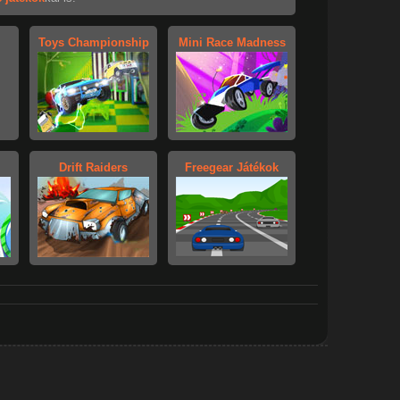
Toys Championship
Mini Race Madness
Drift Raiders
Freegear Játékok