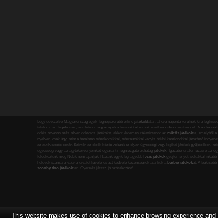
Légy üdvözölve Magyarország egyik legnépszerűbb online
játékoldal
án, ahova naponta kerülnek ki a legfriss
találod meg leg
először
, részletes magyar nyelvű leírásokkal és sok esetben videós segítséggel. Más hason
dokis orvosos más néven doktoros játékokat, akkor érdemes rákattintanod az
műtős játékok
ra, amelyből a
nyelven, csak úgy, mint a hatalmas teherkocsikkal, teherautókkal vagyis óriási kamionokkal játszható ingyene
az autóvezetés során. Szintén az elsők között voltunk az olyan ügyességi vagy logikai játékok gyűjtésében, 
ügyességi vagy az agytekervényeinket egyaránt megmozgató zuhatag
játékok
, Igazából unaloműzésre az egy
feledkeztünk meg Nekik nem ajánljuk Hazánk egyik legnagyobb
focis játékok
gyűjteményét, sokakkal inkább c
hölgyek számára vagy a divatot figyelő és azt kedvelő közönségnek ajánljuk a
barbie játékok
at. A legkiseb
scooby doo játékok
ban. Gyere és játssz, jó szórakozást!
This website makes use of cookies to enhance browsing experience and pr