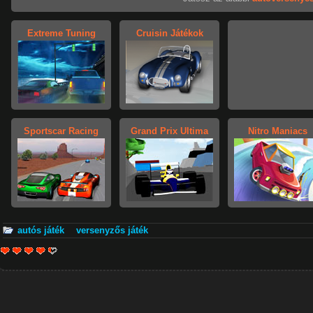
Extreme Tuning
Cruisin Játékok
Sportscar Racing
Grand Prix Ultima
Nitro Maniacs
autós játék
versenyzős játék