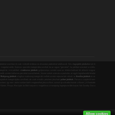
alakkal szemben itt csak működő érdekes és élvezetes játékokkal találkozzál. Sőt a
legújabb játékok
at tuti itt
ák magukat velük. Számos speciális kategóriába soroltuk be az egyes "gémeket", ha például szereted a műtős,
ategóriát, mint például a
traktoros játékok
gyűjteménye, szintén ezen az oldalon bukkant fel először magyar
zetők szintén kellemes perceket szerezhetnek, hiszen sokak számára a parkolás az egyik legnehezebb feladat
s
Mahjong játékok
a logikai madzsong kategóriák mellett szintén népszerűek nálunk az
Amőba játékok
és az
játékok kategóriájába sorolható, de csak virtuális pénzben játszható
póker játékok
. Persze a csajokról sem
szíteni, így nem utolsó sorban bárki megtanulhat játszva főzni, szóval újra divatba hoztuk a főzést ;) A fiatalabb
n Kántor, Pimpa, Marcipán és Bolt kutyust is megelőzve a manapság legnépszerűbb kutyás hős Scooby Doo a
Allow cookies