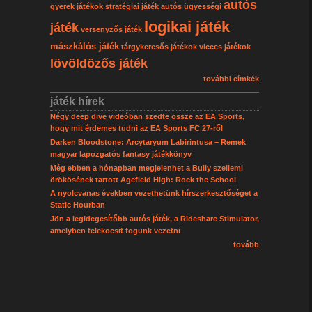
autós
gyerek játékok
stratégiai játék
autós ügyességi
logikai játék
játék
versenyzős játék
mászkálós játék
tárgykeresős játékok
vicces játékok
lövöldözős játék
további címkék
játék hírek
Négy deep dive videóban szedte össze az EA Sports,
hogy mit érdemes tudni az EA Sports FC 27-ről
Darken Bloodstone: Arcytaryum Labirintusa – Remek
magyar lapozgatós fantasy játékkönyv
Még ebben a hónapban megjelenhet a Bully szellemi
örökösének tartott Agefield High: Rock the School
A nyolcvanas években vezethetünk hírszerkesztőséget a
Static Hourban
Jön a legidegesítőbb autós játék, a Rideshare Stimulator,
amelyben telekocsit fogunk vezetni
tovább