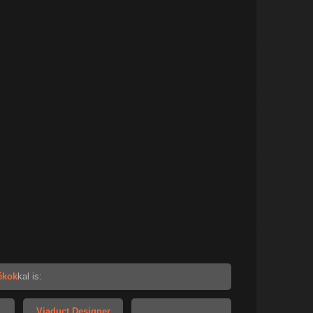
ékok
kal is:
Viaduct Designer