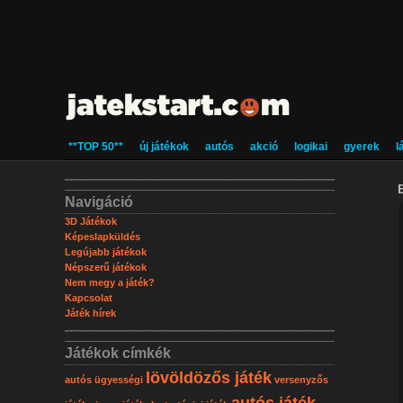
**TOP 50**
új játékok
autós
akció
logikai
gyerek
l
Navigáció
3D Játékok
Képeslapküldés
Legújabb játékok
Népszerű játékok
Nem megy a játék?
Kapcsolat
Játék hírek
Játékok címkék
lövöldözős játék
autós ügyességi
versenyzős