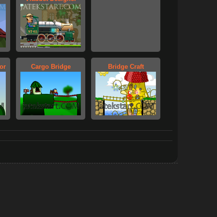
or
Cargo Bridge
Bridge Craft