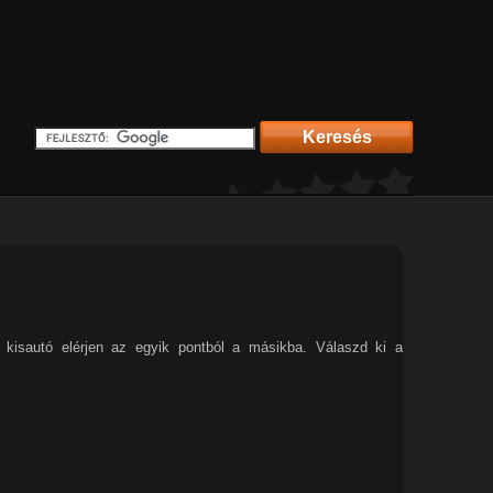
a kisautó elérjen az egyik pontból a másikba. Válaszd ki a