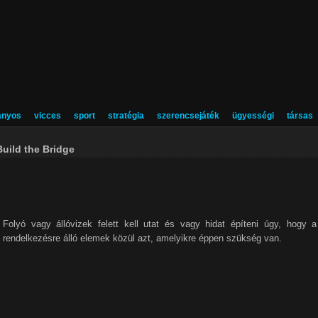
ányos
vicces
sport
stratégia
szerencsejáték
ügyességi
társas
Build the Bridge
Folyó vagy állóvizek felett kell utat és vagy hidat építeni úgy, hogy 
rendelkezésre álló elemek közül azt, amelyikre éppen szükség van.