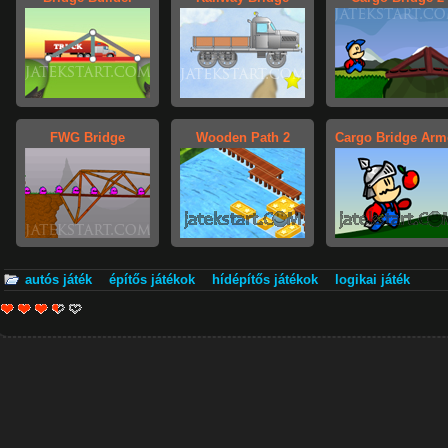
FWG Bridge
Wooden Path 2
Cargo Bridge Arm
autós játék
építős játékok
hídépítős játékok
logikai játék