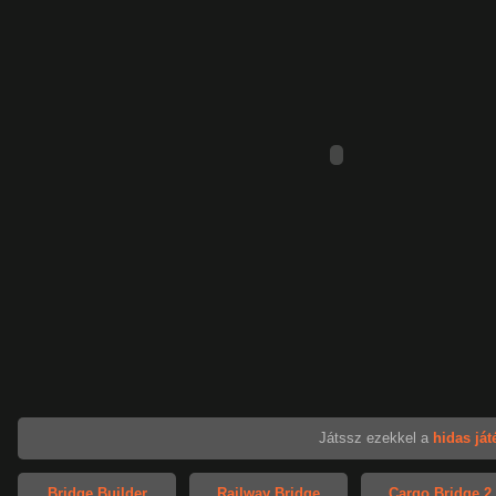
Játssz ezekkel a
hidas ját
Bridge Builder
Railway Bridge
Cargo Bridge 2