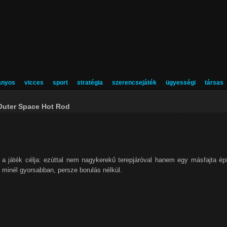
ányos
vicces
sport
stratégia
szerencsejáték
ügyességi
társas
Outer Space Hot Rod
a játék célja: ezúttal nem nagykerekű terepjáróval hanem egy másfajta épí
minél gyorsabban, persze borulás nélkül.