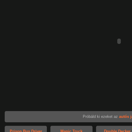
Próbáld ki ezeket az
autós j
Prison Bus Driver
Manic Truck
Double Decker