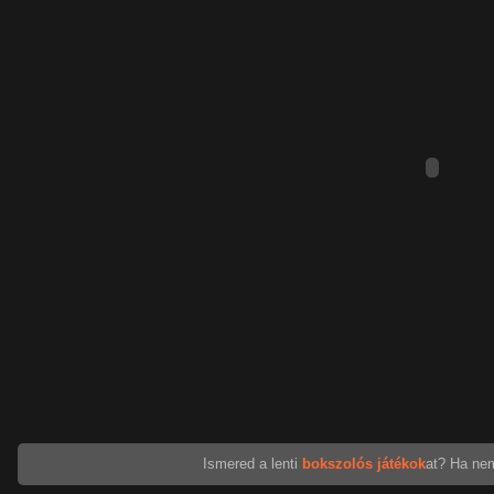
Ismered a lenti
bokszolós játékok
at? Ha nem