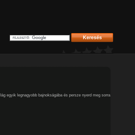
 világ egyik legnagyobb bajnokságába és persze nyerd meg sorra