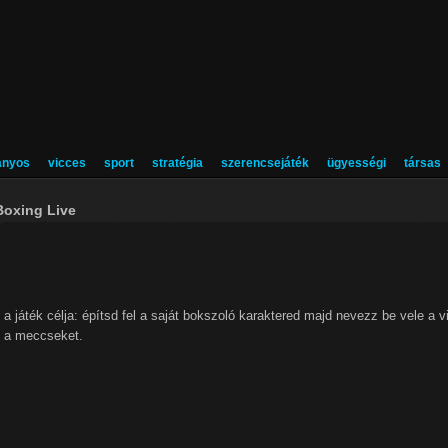
ányos
vicces
sport
stratégia
szerencsejáték
ügyességi
társas
Boxing Live
a játék célja: építsd fel a saját bokszoló karaktered majd nevezz be vele a
a meccseket.