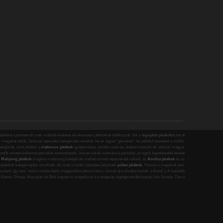
alakkal szemben itt csak működő érdekes és élvezetes játékokkal találkozzál. Sőt a
legújabb játékok
at tuti itt
ák magukat velük. Számos speciális kategóriába soroltuk be az egyes "gémeket", ha például szereted a műtős,
ategóriát, mint például a
traktoros játékok
gyűjteménye, szintén ezen az oldalon bukkant fel először magyar
zetők szintén kellemes perceket szerezhetnek, hiszen sokak számára a parkolás az egyik legnehezebb feladat
s
Mahjong játékok
a logikai madzsong kategóriák mellett szintén népszerűek nálunk az
Amőba játékok
és az
játékok kategóriájába sorolható, de csak virtuális pénzben játszható
póker játékok
. Persze a csajokról sem
szíteni, így nem utolsó sorban bárki megtanulhat játszva főzni, szóval újra divatba hoztuk a főzést ;) A fiatalabb
n Kántor, Pimpa, Marcipán és Bolt kutyust is megelőzve a manapság legnépszerűbb kutyás hős Scooby Doo a