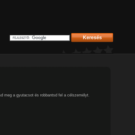
tsd meg a gyutacsot és robbantsd fel a célszemélyt.