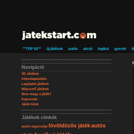
**TOP 50**
új játékok
autós
akció
logikai
gyerek
l
Navigáció
3D Játékok
Képeslapküldés
Legújabb játékok
Népszerű játékok
Nem megy a játék?
Kapcsolat
Játék hírek
Játékok címkék
lövöldözős játék
autós
autós ügyességi