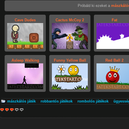
Próbáld ki ezeket a
mászkálós
Cave Dudes
Cactus McCoy 2
Fat
Asleep Walking
Funny Yellow Ball
Red Ball 2
mászkálós játék
robbantós játékok
rombolós játékok
ügyesség