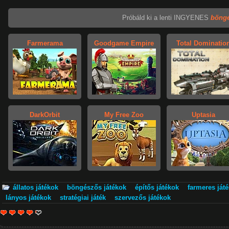
Próbáld ki a lenti INGYENES
böngé
Farmerama
Goodgame Empire
Total Dominatio
DarkOrbit
My Free Zoo
Uptasia
állatos játékok
böngészős játékok
építős játékok
farmeres játé
lányos játékok
stratégiai játék
szervezős játékok