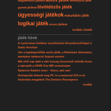
autós játék
tárgykeresős játékok
versenyzős játék
lövöldözős játék
gyerek játékok
ügyességi játékok
mászkálós játék
logikai játék
vicces játékok
további címkék
játék hírek
A nyolcvanas években vezethetünk hírszerkesztőséget a
Static Hourban
Jön a legidegesítőbb autós játék, a Rideshare Stimulator,
amelyben telekocsit fogunk vezetni
Már első nap alatt a várt összeg tízszeresét dobták össze
a rajongók a URXR One MR-szemüvegre
Splatoon Raiders teszt – Kincs, ami van!
Holnapután érkezik meg PC-re a tavasszal iOS-re és
Androidra megjelent The Division Resurgence
tovább