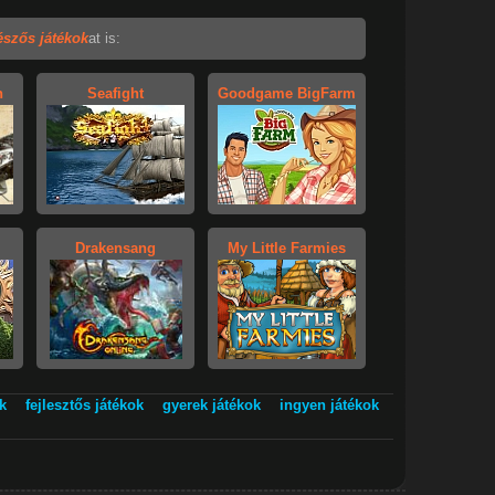
szős játékok
at is:
n
Seafight
Goodgame BigFarm
Drakensang
My Little Farmies
k
fejlesztős játékok
gyerek játékok
ingyen játékok