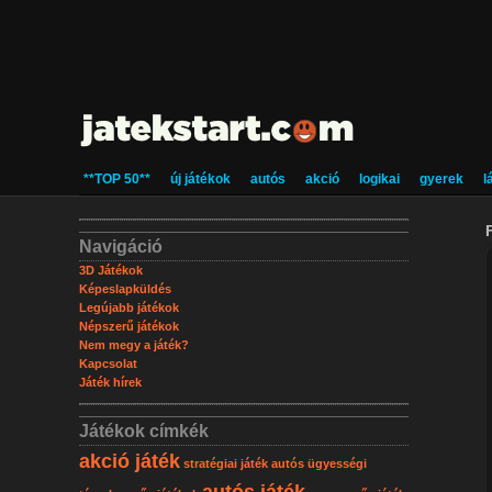
**TOP 50**
új játékok
autós
akció
logikai
gyerek
l
Navigáció
3D Játékok
Képeslapküldés
Legújabb játékok
Népszerű játékok
Nem megy a játék?
Kapcsolat
Játék hírek
Játékok címkék
akció játék
stratégiai játék
autós ügyességi