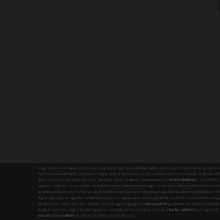
Légy üdvözölve Magyarország egyik legnépszerűbb online
játékoldal
án, ahova naponta kerülnek ki a legfriss
találod meg leg
először
, részletes magyar nyelvű leírásokkal és sok esetben videós segítséggel. Más hason
dokis orvosos más néven doktoros játékokat, akkor érdemes rákattintanod az
műtős játékok
ra, amelyből a
nyelven, csak úgy, mint a hatalmas teherkocsikkal, teherautókkal vagyis óriási kamionokkal játszható ingyene
az autóvezetés során. Szintén az elsők között voltunk az olyan ügyességi vagy logikai játékok gyűjtésében, 
ügyességi vagy az agytekervényeinket egyaránt megmozgató zuhatag
játékok
, Igazából unaloműzésre az egy
feledkeztünk meg Nekik nem ajánljuk Hazánk egyik legnagyobb
focis játékok
gyűjteményét, sokakkal inkább c
hölgyek számára vagy a divatot figyelő és azt kedvelő közönségnek ajánljuk a
barbie játékok
at. A legkiseb
scooby doo játékok
ban. Gyere és játssz, jó szórakozást!