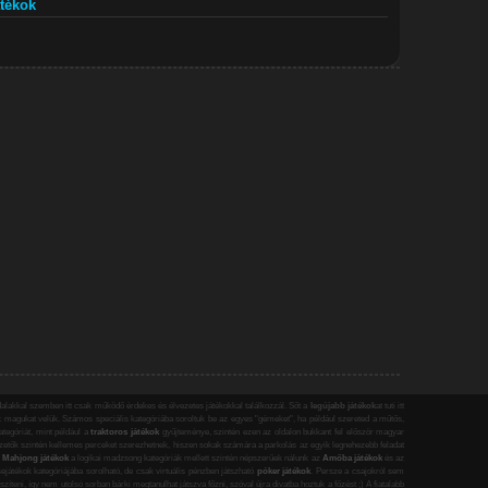
tékok
alakkal szemben itt csak működő érdekes és élvezetes játékokkal találkozzál. Sőt a
legújabb játékok
at tuti itt
ák magukat velük. Számos speciális kategóriába soroltuk be az egyes "gémeket", ha például szereted a műtős,
ategóriát, mint például a
traktoros játékok
gyűjteménye, szintén ezen az oldalon bukkant fel először magyar
zetők szintén kellemes perceket szerezhetnek, hiszen sokak számára a parkolás az egyik legnehezebb feladat
s
Mahjong játékok
a logikai madzsong kategóriák mellett szintén népszerűek nálunk az
Amőba játékok
és az
játékok kategóriájába sorolható, de csak virtuális pénzben játszható
póker játékok
. Persze a csajokról sem
szíteni, így nem utolsó sorban bárki megtanulhat játszva főzni, szóval újra divatba hoztuk a főzést ;) A fiatalabb