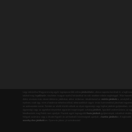
Légy üdvözölve Magyarország egyik legnépszerűbb online
játékoldal
án, ahova naponta kerülnek ki a legfriss
találod meg leg
először
, részletes magyar nyelvű leírásokkal és sok esetben videós segítséggel. Más hason
dokis orvosos más néven doktoros játékokat, akkor érdemes rákattintanod az
műtős játékok
ra, amelyből a
nyelven, csak úgy, mint a hatalmas teherkocsikkal, teherautókkal vagyis óriási kamionokkal játszható ingyene
az autóvezetés során. Szintén az elsők között voltunk az olyan ügyességi vagy logikai játékok gyűjtésében, 
ügyességi vagy az agytekervényeinket egyaránt megmozgató zuhatag
játékok
, Igazából unaloműzésre az egy
feledkeztünk meg Nekik nem ajánljuk Hazánk egyik legnagyobb
focis játékok
gyűjteményét, sokakkal inkább c
hölgyek számára vagy a divatot figyelő és azt kedvelő közönségnek ajánljuk a
barbie játékok
at. A legkiseb
scooby doo játékok
ban. Gyere és játssz, jó szórakozást!