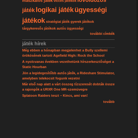
lövöldözős
mászkálós játék
vicces játékok
logikai játék
ügyességi
játék
játékok
stratégiai játék
gyerek játékok
tárgykeresős játékok
autós ügyességi
további címkék
játék hírek
Még ebben a hónapban megjelenhet a Bully szellemi
örökösének tartott Agefield High: Rock the School
A nyolcvanas években vezethetünk hírszerkesztőséget a
Static Hourban
Jön a legidegesítőbb autós játék, a Rideshare Stimulator,
amelyben telekocsit fogunk vezetni
Már első nap alatt a várt összeg tízszeresét dobták össze
a rajongók a URXR One MR-szemüvegre
Splatoon Raiders teszt – Kincs, ami van!
tovább