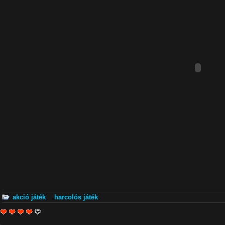
akció játék
harcolós játék