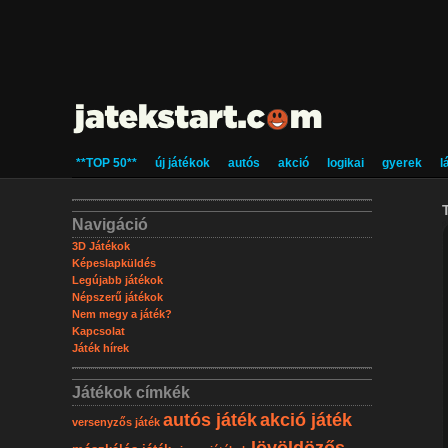
**TOP 50**
új játékok
autós
akció
logikai
gyerek
l
Navigáció
3D Játékok
Képeslapküldés
Legújabb játékok
Népszerű játékok
Nem megy a játék?
Kapcsolat
Játék hírek
Játékok címkék
autós játék
akció játék
versenyzős játék