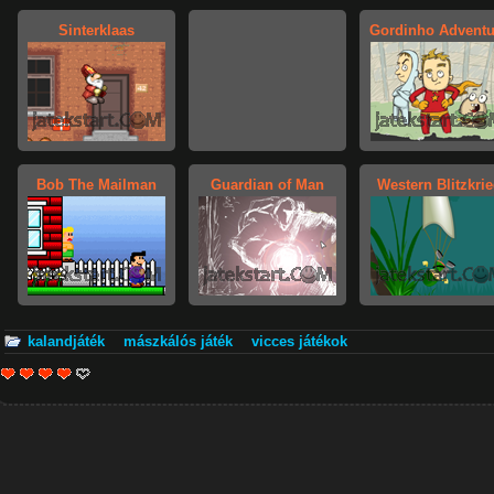
Sinterklaas
Gordinho Adventu
Bob The Mailman
Guardian of Man
Western Blitzkri
kalandjáték
mászkálós játék
vicces játékok