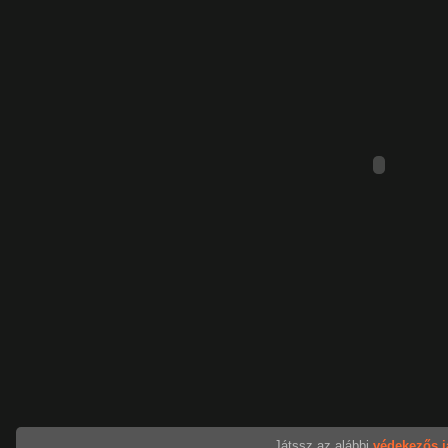
Játssz az alábbi
védekezős j