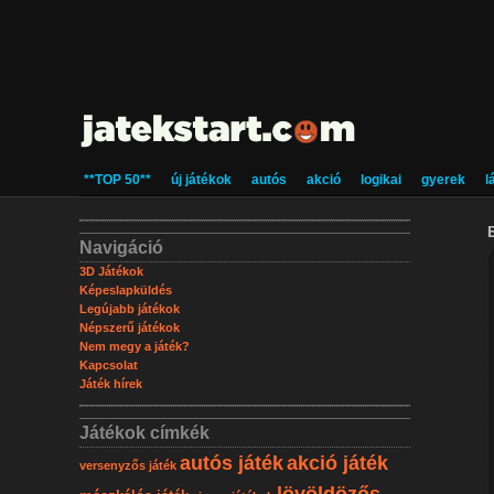
**TOP 50**
új játékok
autós
akció
logikai
gyerek
l
Navigáció
3D Játékok
Képeslapküldés
Legújabb játékok
Népszerű játékok
Nem megy a játék?
Kapcsolat
Játék hírek
Játékok címkék
autós játék
akció játék
versenyzős játék