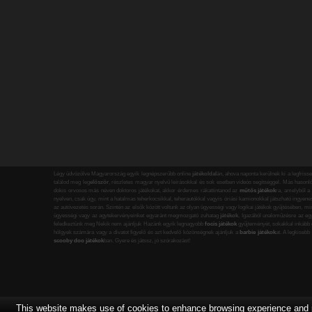
Légy üdvözölve Magyarország egyik legnépszerűbb online
játékoldal
án, ahova naponta kerülnek ki a legfriss
találod meg leg
először
, részletes magyar nyelvű leírásokkal és sok esetben videós segítséggel. Más hason
dokis orvosos más néven doktoros játékokat, akkor érdemes rákattintanod az
műtős játékok
ra, amelyből a
nyelven, csak úgy, mint a hatalmas teherkocsikkal, teherautókkal vagyis óriási kamionokkal játszható ingyene
az autóvezetés során. Szintén az elsők között voltunk az olyan ügyességi vagy logikai játékok gyűjtésében, 
ügyességi vagy az agytekervényeinket egyaránt megmozgató zuhatag
játékok
, Igazából unaloműzésre az egy
feledkeztünk meg Nekik nem ajánljuk Hazánk egyik legnagyobb
focis játékok
gyűjteményét, sokakkal inkább c
hölgyek számára vagy a divatot figyelő és azt kedvelő közönségnek ajánljuk a
barbie játékok
at. A legkiseb
scooby doo játékok
ban. Gyere és játssz, jó szórakozást!
This website makes use of cookies to enhance browsing experience and pr