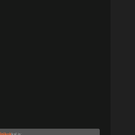
átékok
kal is: