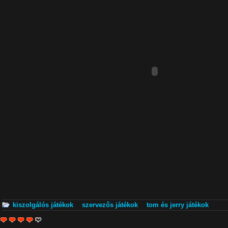
kiszolgálós játékok
szervezős játékok
tom és jerry játékok