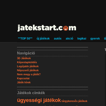
**TOP 50**
új játékok
autós
akció
logikai
gyerek
l
Navigáció
3D Játékok
Képeslapküldés
Legújabb játékok
Népszerű játékok
Nem megy a játék?
Kapcsolat
Játék hírek
Játékok címkék
ügyességi játékok
tárgykeresős játékok