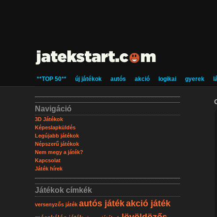
**TOP 50**
új játékok
autós
akció
logikai
gyerek
l
Navigáció
3D Játékok
Képeslapküldés
Legújabb játékok
Népszerű játékok
Nem megy a játék?
Kapcsolat
Játék hírek
Játékok címkék
autós játék
akció játék
versenyzős játék