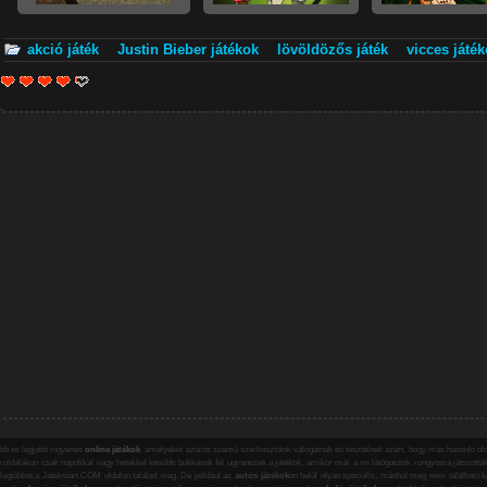
akció játék
Justin Bieber játékok
lövöldözős játék
vicces játé
ebb és legjobb ingyenes
online játékok
, amelyeket szúrós szemű szerkesztőink válogatnak és tesztelnek azért, hogy más hasonló old
ló oldalakon csak napokkal vagy hetekkel később bukkanak fel ugyanezek a
játékok
, amikor már a mi látógatóink rongyosra játszott
 legtöbbet a Jatekstart.COM oldalon találod meg. De például az
autós játékok
on belül olyan speciális, máshol meg nem található k