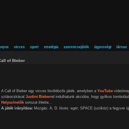
ányos
vicces
sport
stratégia
szerencsejáték
ügyességi
társas
Call of Bieber
A Call of Bieber egy vicces lövöldözős játék, amelyben a
YouTube
videómego
sztárocskával
Justint Bieber
rel indulhatunk akcióba, hogy gyilkos tombolás
Helyszínelők
sorozat ihlette...
A játék irányítása:
Mozgás: A, D, lövés: egér; SPACE (szóköz) a fegyver újr