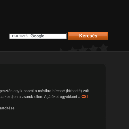
sztón egyik napról a másikra híressé (hírhedté) vált
ba kezdjen a zsaruk ellen. A játékot egyébként a
CSI
atöltése.