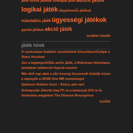
autós játék
játék
vicces játékok
stratégiai játék
logikai játék
tárgykeresős játékok
ügyességi játékok
mászkálós játék
akció játék
gyerek játékok
további címkék
játék hírek
A nyolcvanas években vezethetünk hírszerkesztőséget a
Static Hourban
Jön a legidegesítőbb autós játék, a Rideshare Stimulator,
amelyben telekocsit fogunk vezetni
Már első nap alatt a várt összeg tízszeresét dobták össze
a rajongók a URXR One MR-szemüvegre
Splatoon Raiders teszt – Kincs, ami van!
Holnapután érkezik meg PC-re a tavasszal iOS-re és
Androidra megjelent The Division Resurgence
tovább