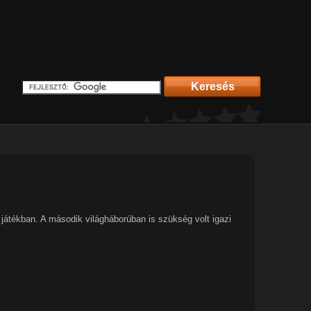
 játékban. A második világháborúban is szükség volt igazi