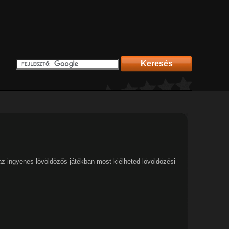
az ingyenes lövöldözős játékban most kiélheted lövöldözési