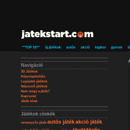
**TOP 50**
új játékok
autós
akció
logikai
gyerek
l
Navigáció
3D Játékok
Képeslapküldés
Legújabb játékok
Népszerű játékok
Nem megy a játék?
Kapcsolat
Játék hírek
Játékok címkék
autós játék
akció játék
versenyzős játék