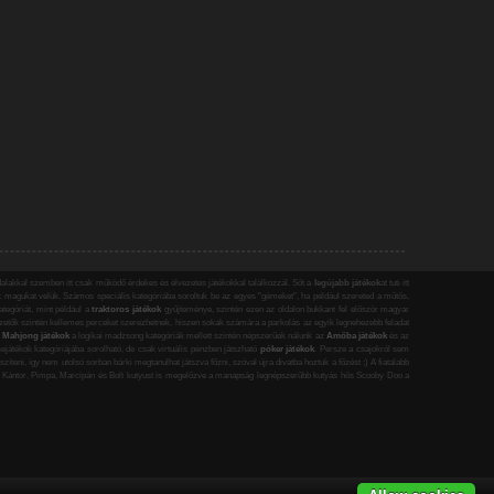
alakkal szemben itt csak működő érdekes és élvezetes játékokkal találkozzál. Sőt a
legújabb játékok
at tuti itt
ák magukat velük. Számos speciális kategóriába soroltuk be az egyes "gémeket", ha például szereted a műtős,
ategóriát, mint például a
traktoros játékok
gyűjteménye, szintén ezen az oldalon bukkant fel először magyar
zetők szintén kellemes perceket szerezhetnek, hiszen sokak számára a parkolás az egyik legnehezebb feladat
s
Mahjong játékok
a logikai madzsong kategóriák mellett szintén népszerűek nálunk az
Amőba játékok
és az
játékok kategóriájába sorolható, de csak virtuális pénzben játszható
póker játékok
. Persze a csajokról sem
szíteni, így nem utolsó sorban bárki megtanulhat játszva főzni, szóval újra divatba hoztuk a főzést ;) A fiatalabb
n Kántor, Pimpa, Marcipán és Bolt kutyust is megelőzve a manapság legnépszerűbb kutyás hős Scooby Doo a