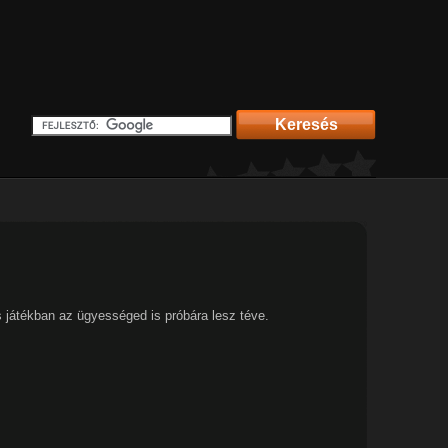
s játékban az ügyességed is próbára lesz téve.