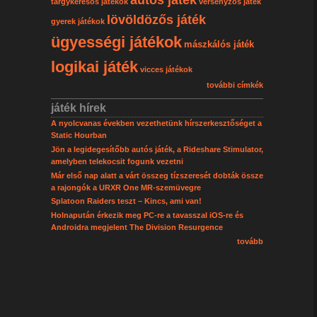
autós játék
tárgykeresős játékok
versenyzős játék
lövöldözős játék
gyerek játékok
ügyességi játékok
mászkálós játék
logikai játék
vicces játékok
további címkék
játék hírek
A nyolcvanas években vezethetünk hírszerkesztőséget a
Static Hourban
Jön a legidegesítőbb autós játék, a Rideshare Stimulator,
amelyben telekocsit fogunk vezetni
Már első nap alatt a várt összeg tízszeresét dobták össze
a rajongók a URXR One MR-szemüvegre
Splatoon Raiders teszt – Kincs, ami van!
Holnapután érkezik meg PC-re a tavasszal iOS-re és
Androidra megjelent The Division Resurgence
tovább