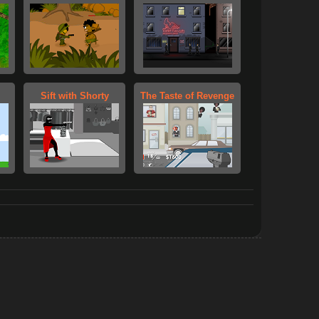
Sift with Shorty
The Taste of Revenge