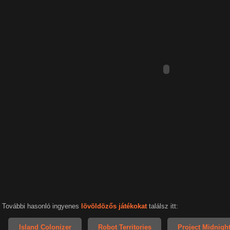
További hasonló ingyenes
lövöldözős játékokat
találsz itt:
Island Colonizer
Robot Territories
Project Midnigh