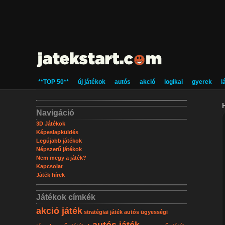
**TOP 50**
új játékok
autós
akció
logikai
gyerek
l
Navigáció
3D Játékok
Képeslapküldés
Legújabb játékok
Népszerű játékok
Nem megy a játék?
Kapcsolat
Játék hírek
Játékok címkék
akció játék
stratégiai játék
autós ügyességi