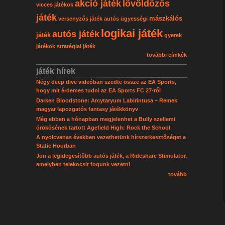
akció játék
lövöldözős
vicces játékok
játék
mászkálós
versenyzős játék
autós ügyességi
logikai játék
autós játék
játék
gyerek
játékok
stratégiai játék
további címkék
játék hírek
Négy deep dive videóban szedte össze az EA Sports,
hogy mit érdemes tudni az EA Sports FC 27-ről
Darken Bloodstone: Arcytaryum Labirintusa – Remek
magyar lapozgatós fantasy játékkönyv
Még ebben a hónapban megjelenhet a Bully szellemi
örökösének tartott Agefield High: Rock the School
A nyolcvanas években vezethetünk hírszerkesztőséget a
Static Hourban
Jön a legidegesítőbb autós játék, a Rideshare Stimulator,
amelyben telekocsit fogunk vezetni
tovább