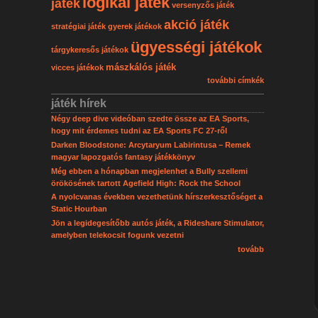
logikai játék
játék
versenyzős játék
akció játék
stratégiai játék
gyerek játékok
ügyességi játékok
tárgykeresős játékok
mászkálós játék
vicces játékok
további címkék
játék hírek
Négy deep dive videóban szedte össze az EA Sports,
hogy mit érdemes tudni az EA Sports FC 27-ről
Darken Bloodstone: Arcytaryum Labirintusa – Remek
magyar lapozgatós fantasy játékkönyv
Még ebben a hónapban megjelenhet a Bully szellemi
örökösének tartott Agefield High: Rock the School
A nyolcvanas években vezethetünk hírszerkesztőséget a
Static Hourban
Jön a legidegesítőbb autós játék, a Rideshare Stimulator,
amelyben telekocsit fogunk vezetni
tovább