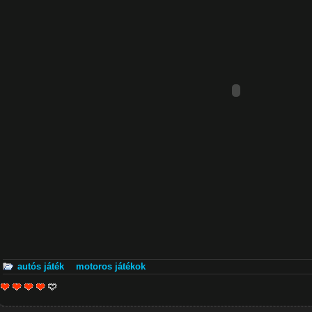
autós játék
motoros játékok