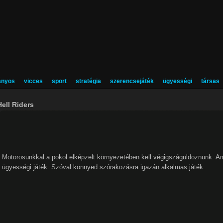
ányos
vicces
sport
stratégia
szerencsejáték
ügyességi
társas
Hell Riders
Motorosunkkal a pokol elképzelt környezetében kell végigszáguldoznunk. A
ügyességi játék. Szóval könnyed szórakozásra igazán alkalmas játék.