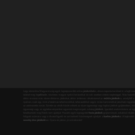
Légy üdvözölve Magyarország egyik legnépszerűbb online
játékoldal
án, ahova naponta kerülnek ki a legfriss
találod meg leg
először
, részletes magyar nyelvű leírásokkal és sok esetben videós segítséggel. Más hason
dokis orvosos más néven doktoros játékokat, akkor érdemes rákattintanod az
műtős játékok
ra, amelyből a
nyelven, csak úgy, mint a hatalmas teherkocsikkal, teherautókkal vagyis óriási kamionokkal játszható ingyene
az autóvezetés során. Szintén az elsők között voltunk az olyan ügyességi vagy logikai játékok gyűjtésében, 
ügyességi vagy az agytekervényeinket egyaránt megmozgató zuhatag
játékok
, Igazából unaloműzésre az egy
feledkeztünk meg Nekik nem ajánljuk Hazánk egyik legnagyobb
focis játékok
gyűjteményét, sokakkal inkább c
hölgyek számára vagy a divatot figyelő és azt kedvelő közönségnek ajánljuk a
barbie játékok
at. A legkiseb
scooby doo játékok
ban. Gyere és játssz, jó szórakozást!