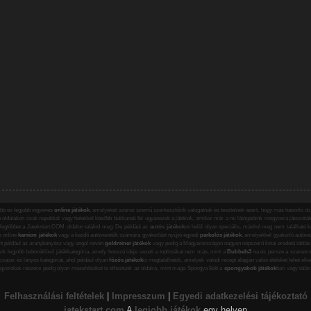
ebb és legjobb ingyenes
online játékok
, amelyeket szúrós szemű szerkesztőink válogatnak és tesztelnek azért, hogy más hasonló old
ló oldalakon csak napokkal vagy hetekkel később bukkanak fel ugyanezek a
játékok
, amikor már a mi látógatóink rongyosra játszott
 legtöbbet a Jatekstart.COM oldalon találod meg. De például az
autós játékok
on belül olyan speciális, máshol meg nem található k
s online
kamion játékok
vagy a kezdő autóvezetők számára gyakorlást nyújtó egyedi
parkolós játékok
, amelyekkel gyakorló autóve
mint például az aranybányász vagy angol nevén
goldminer játékok
vagy pedig a Magyarországon nagyon népszerű kínai eredetű táblá
ik legjobb buboréklövő játékkategória, amely hosszú ideje vezeti a toplistákat nem más, mint a
Bubbels3
na és persze a szerencse
sajos és lányos kategóriát, ahol például olyan
főzős játékok
is megtalálhatók, amelyek valódi recept alapján valós ételeket lehet elké
b gyerekek részére pedig olyan mesehősöket is elhoztunk az oldalra, mint maga Spongya Bob a
spongyabob játékok
ban vagy talá
Felhasználási feltételek
|
Impresszum
|
Egyedi adatkezelési tájékoztató
jatek
start.com
A
legjobb játékok
egy helyen