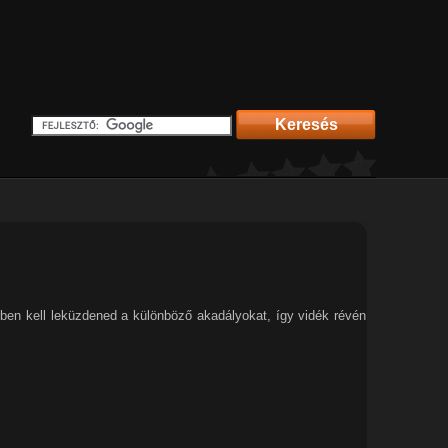
tben kell leküzdened a különböző akadályokat, így vidék révén