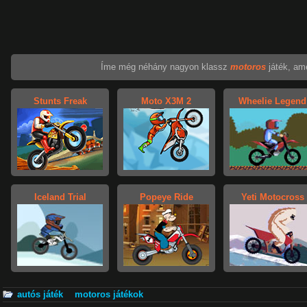
Íme még néhány nagyon klassz
motoros
játék, am
Stunts Freak
Moto X3M 2
Wheelie Legend
Iceland Trial
Popeye Ride
Yeti Motocross
autós játék
motoros játékok