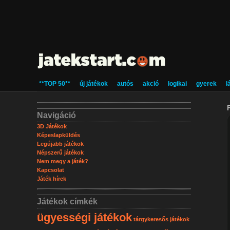
**TOP 50**
új játékok
autós
akció
logikai
gyerek
l
Navigáció
3D Játékok
Képeslapküldés
Legújabb játékok
Népszerű játékok
Nem megy a játék?
Kapcsolat
Játék hírek
Játékok címkék
ügyességi játékok
tárgykeresős játékok