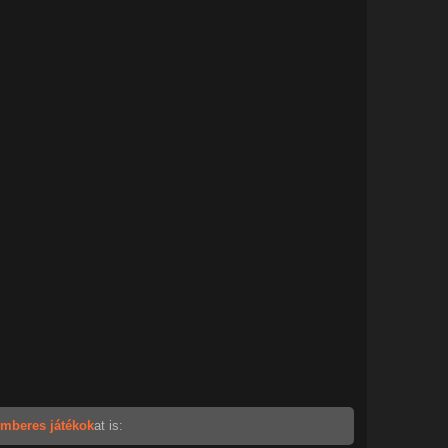
emberes játékok
at is: