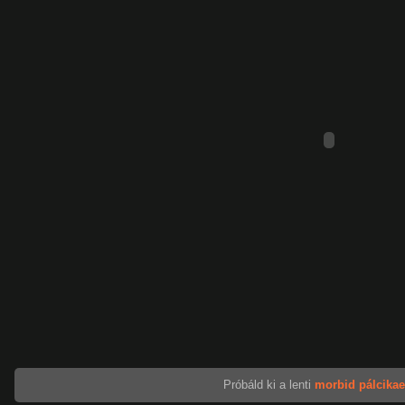
Próbáld ki a lenti
morbid pálcika