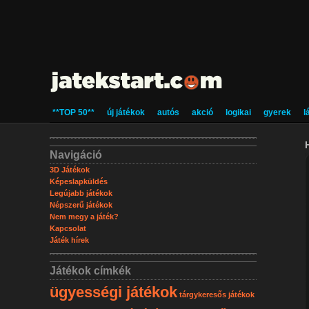
**TOP 50**
új játékok
autós
akció
logikai
gyerek
l
Navigáció
3D Játékok
Képeslapküldés
Legújabb játékok
Népszerű játékok
Nem megy a játék?
Kapcsolat
Játék hírek
Játékok címkék
ügyességi játékok
tárgykeresős játékok