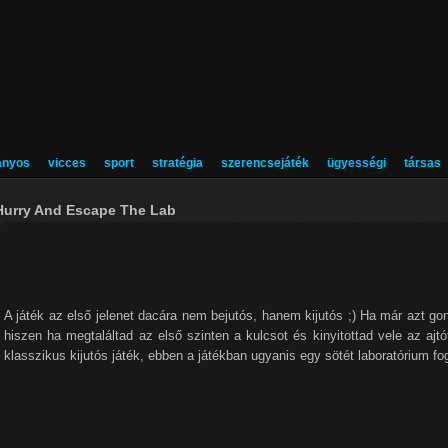
ányos
vicces
sport
stratégia
szerencsejáték
ügyességi
társas
Hurry And Escape The Lab
A játék az első jelenet dacára nem bejutós, hanem kijutós ;) Ha már azt go
hiszen ha megtaláltad az első szinten a kulcsot és kinyitottad vele az aj
klasszikus kijutós játék, ebben a játékban ugyanis egy sötét laboratórium fo