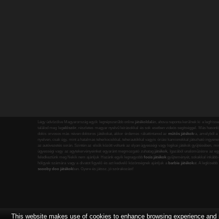
Légy üdvözölve Magyarország egyik legnépszerűbb online
játékoldal
án, ahova naponta kerülnek ki a legfriss
találod meg leg
először
, részletes magyar nyelvű leírásokkal és sok esetben videós segítséggel. Más hason
dokis orvosos más néven doktoros játékokat, akkor érdemes rákattintanod az
műtős játékok
ra, amelyből a
nyelven, csak úgy, mint a hatalmas teherkocsikkal, teherautókkal vagyis óriási kamionokkal játszható ingyene
az autóvezetés során. Szintén az elsők között voltunk az olyan ügyességi vagy logikai játékok gyűjtésében, 
ügyességi vagy az agytekervényeinket egyaránt megmozgató zuhatag
játékok
, Igazából unaloműzésre az egy
feledkeztünk meg Nekik nem ajánljuk Hazánk egyik legnagyobb
focis játékok
gyűjteményét, sokakkal inkább c
hölgyek számára vagy a divatot figyelő és azt kedvelő közönségnek ajánljuk a
barbie játékok
at. A legkiseb
scooby doo játékok
ban. Gyere és játssz, jó szórakozást!
This website makes use of cookies to enhance browsing experience and pr