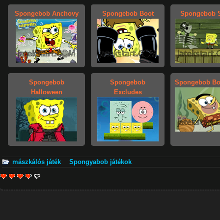
Spongebob Anchovy
Spongebob Boot
Spongebob 
Spongebob
Spongebob
Spongebob Bo
Halloween
Excludes
mászkálós játék
Spongyabob játékok