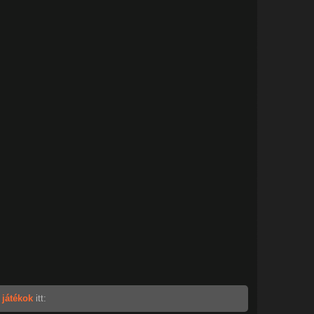
játékok
itt: