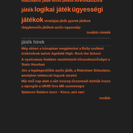
lövöldözős
mászkálós játék
vicces játékok
logikai játék
ügyességi
játék
játékok
stratégiai játék
gyerek játékok
tárgykeresős játékok
autós ügyességi
további címkék
játék hírek
Még ebben a hónapban megjelenhet a Bully szellemi
örökösének tartott Agefield High: Rock the School
A nyolcvanas években vezethetünk hírszerkesztőséget a
Static Hourban
Jön a legidegesítőbb autós játék, a Rideshare Stimulator,
amelyben telekocsit fogunk vezetni
Már első nap alatt a várt összeg tízszeresét dobták össze
a rajongók a URXR One MR-szemüvegre
Splatoon Raiders teszt – Kincs, ami van!
tovább