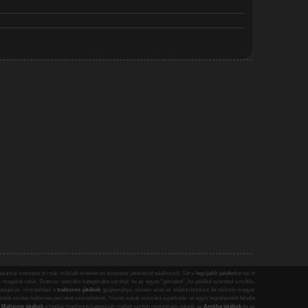
alakkal szemben itt csak működő érdekes és élvezetes játékokkal találkozzál. Sőt a
legújabb játékok
at tuti itt
ák magukat velük. Számos speciális kategóriába soroltuk be az egyes "gémeket", ha például szereted a műtős,
ategóriát, mint például a
traktoros játékok
gyűjteménye, szintén ezen az oldalon bukkant fel először magyar
zetők szintén kellemes perceket szerezhetnek, hiszen sokak számára a parkolás az egyik legnehezebb feladat
s
Mahjong játékok
a logikai madzsong kategóriák mellett szintén népszerűek nálunk az
Amőba játékok
és az