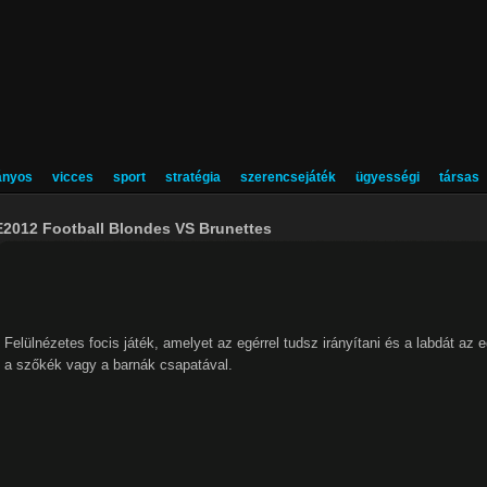
ányos
vicces
sport
stratégia
szerencsejáték
ügyességi
társas
E2012 Football Blondes VS Brunettes
Felülnézetes focis játék, amelyet az egérrel tudsz irányítani és a labdát az 
a szőkék vagy a barnák csapatával.