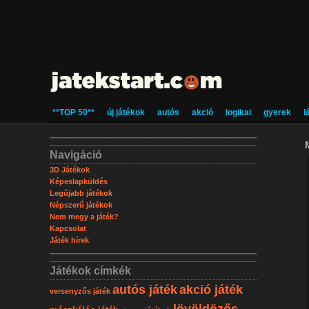
**TOP 50**
új játékok
autós
akció
logikai
gyerek
l
Navigáció
3D Játékok
Képeslapküldés
Legújabb játékok
Népszerű játékok
Nem megy a játék?
Kapcsolat
Játék hírek
Játékok címkék
autós játék
akció játék
versenyzős játék