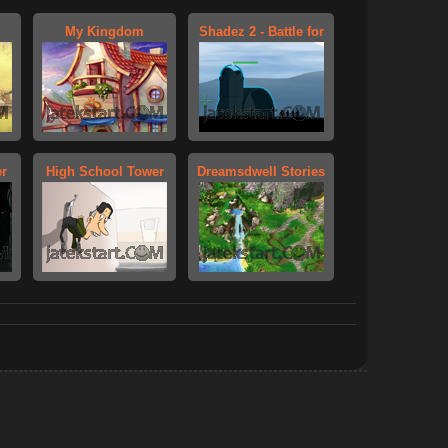
My Kingdom
Shadez 2 - Battle for
r
High School Tower
Dreamsdwell Stories