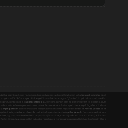
alakkal szemben itt csak működő érdekes és élvezetes játékokkal találkozzál. Sőt a
legújabb játékok
at tuti itt
ák magukat velük. Számos speciális kategóriába soroltuk be az egyes "gémeket", ha például szereted a műtős,
ategóriát, mint például a
traktoros játékok
gyűjteménye, szintén ezen az oldalon bukkant fel először magyar
zetők szintén kellemes perceket szerezhetnek, hiszen sokak számára a parkolás az egyik legnehezebb feladat
s
Mahjong játékok
a logikai madzsong kategóriák mellett szintén népszerűek nálunk az
Amőba játékok
és az
játékok kategóriájába sorolható, de csak virtuális pénzben játszható
póker játékok
. Persze a csajokról sem
szíteni, így nem utolsó sorban bárki megtanulhat játszva főzni, szóval újra divatba hoztuk a főzést ;) A fiatalabb
n Kántor, Pimpa, Marcipán és Bolt kutyust is megelőzve a manapság legnépszerűbb kutyás hős Scooby Doo a