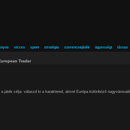
ányos
vicces
sport
stratégia
szerencsejáték
ügyességi
társas
European Trader
a játék célja: válaszd ki a karaktered, akivel Európa különböző nagyvárosai