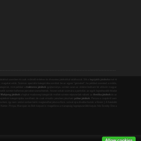
alakkal szemben itt csak működő érdekes és élvezetes játékokkal találkozzál. Sőt a
legújabb játékok
at tuti itt
ák magukat velük. Számos speciális kategóriába soroltuk be az egyes "gémeket", ha például szereted a műtős,
ategóriát, mint például a
traktoros játékok
gyűjteménye, szintén ezen az oldalon bukkant fel először magyar
zetők szintén kellemes perceket szerezhetnek, hiszen sokak számára a parkolás az egyik legnehezebb feladat
s
Mahjong játékok
a logikai madzsong kategóriák mellett szintén népszerűek nálunk az
Amőba játékok
és az
játékok kategóriájába sorolható, de csak virtuális pénzben játszható
póker játékok
. Persze a csajokról sem
szíteni, így nem utolsó sorban bárki megtanulhat játszva főzni, szóval újra divatba hoztuk a főzést ;) A fiatalabb
n Kántor, Pimpa, Marcipán és Bolt kutyust is megelőzve a manapság legnépszerűbb kutyás hős Scooby Doo a
Allow cookies