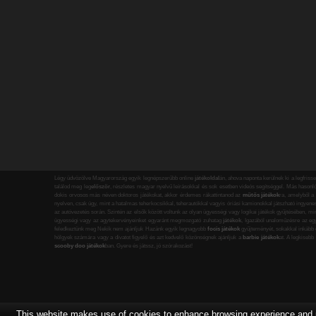
Légy üdvözölve Magyarország egyik legnépszerűbb online
játékoldal
án, ahova naponta kerülnek ki a legfriss
találod meg leg
először
, részletes magyar nyelvű leírásokkal és sok esetben videós segítséggel. Más hason
dokis orvosos más néven doktoros játékokat, akkor érdemes rákattintanod az
műtős játékok
ra, amelyből a
nyelven, csak úgy, mint a hatalmas teherkocsikkal, teherautókkal vagyis óriási kamionokkal játszható ingyene
az autóvezetés során. Szintén az elsők között voltunk az olyan ügyességi vagy logikai játékok gyűjtésében, 
ügyességi vagy az agytekervényeinket egyaránt megmozgató zuhatag
játékok
, Igazából unaloműzésre az egy
feledkeztünk meg Nekik nem ajánljuk Hazánk egyik legnagyobb
focis játékok
gyűjteményét, sokakkal inkább c
hölgyek számára vagy a divatot figyelő és azt kedvelő közönségnek ajánljuk a
barbie játékok
at. A legkiseb
scooby doo játékok
ban. Gyere és játssz, jó szórakozást!
This website makes use of cookies to enhance browsing experience and pr