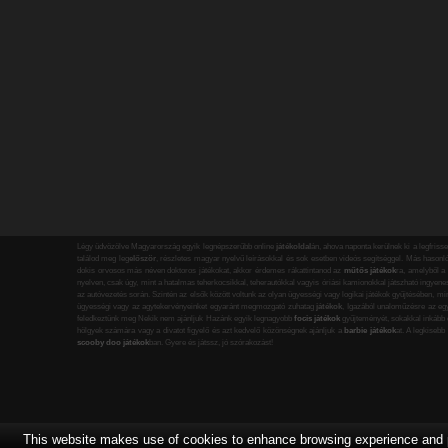
Légy üdvözölve Magyarország egyik legnépszerűbb online
játékoldal
án, ahova naponta kerülnek ki a legfriss
találod meg leg
először
, részletes magyar nyelvű leírásokkal és sok esetben videós segítséggel. Más hason
dokis orvosos más néven doktoros játékokat, akkor érdemes rákattintanod az
műtős játékok
ra, amelyből a
nyelven, csak úgy, mint a hatalmas teherkocsikkal, teherautókkal vagyis óriási kamionokkal játszható ingyene
az autóvezetés során. Szintén az elsők között voltunk az olyan ügyességi vagy logikai játékok gyűjtésében, 
ügyességi vagy az agytekervényeinket egyaránt megmozgató zuhatag
játékok
, Igazából unaloműzésre az egy
feledkeztünk meg Nekik nem ajánljuk Hazánk egyik legnagyobb
focis játékok
gyűjteményét, sokakkal inkább c
hölgyek számára vagy a divatot figyelő és azt kedvelő közönségnek ajánljuk a
barbie játékok
at. A legkiseb
scooby doo játékok
ban. Gyere és játssz, jó szórakozást!
This website makes use of cookies to enhance browsing experience and pr