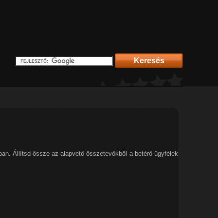
an. Állítsd össze az alapvető összetevőkből a betérő ügyfélek