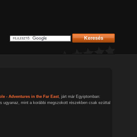
ole - Adventures in the Far East
, járt már Egyiptomban:
is ugyanaz, mint a korábbi megszokott részekben csak ezúttal