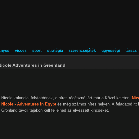
ányos
vicces
sport
stratégia
szerencsejáték
ügyességi
társas
Nicole Adventures in Greenland
Nicole kalandjai folytatódnak, a híres régésznő járt már a Közel keleten:
Nic
Nicole - Adventures in Egypt
és még számos híres helyen. A feladatod itt 
Grönland távoli tájakon kell fellelned az elveszett kincseket.