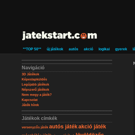
**TOP 50**
új játékok
autós
akció
logikai
gyerek
l
Navigáció
3D Játékok
Képeslapküldés
Legújabb játékok
Népszerű játékok
Nem megy a játék?
Kapcsolat
Játék hírek
Játékok címkék
autós játék
akció játék
versenyzős játék