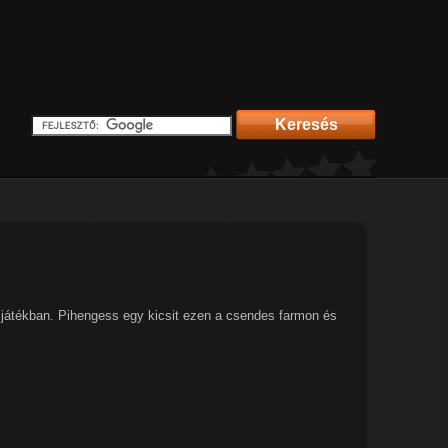
 játékban. Pihengess egy kicsit ezen a csendes farmon és