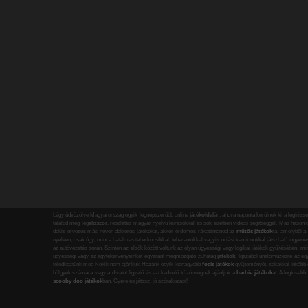
Légy üdvözölve Magyarország egyik legnépszerűbb online
játékoldal
án, ahova naponta kerülnek ki a legfriss
találod meg leg
először
, részletes magyar nyelvű leírásokkal és sok esetben videós segítséggel. Más hason
dokis orvosos más néven doktoros játékokat, akkor érdemes rákattintanod az
műtős játékok
ra, amelyből a
nyelven, csak úgy, mint a hatalmas teherkocsikkal, teherautókkal vagyis óriási kamionokkal játszható ingyene
az autóvezetés során. Szintén az elsők között voltunk az olyan ügyességi vagy logikai játékok gyűjtésében, 
ügyességi vagy az agytekervényeinket egyaránt megmozgató zuhatag
játékok
, Igazából unaloműzésre az egy
feledkeztünk meg Nekik nem ajánljuk Hazánk egyik legnagyobb
focis játékok
gyűjteményét, sokakkal inkább c
hölgyek számára vagy a divatot figyelő és azt kedvelő közönségnek ajánljuk a
barbie játékok
at. A legkiseb
scooby doo játékok
ban. Gyere és játssz, jó szórakozást!