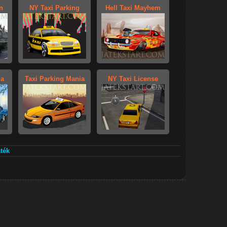
n
NY Taxi Parking
Hell Taxi Mayhem
ia
Taxi Parking Mania
NY Taxi License
áték