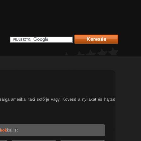
sárga amerikai taxi sofőrje vagy. Kövesd a nyilakat és hajtsd
ékok
kal is: