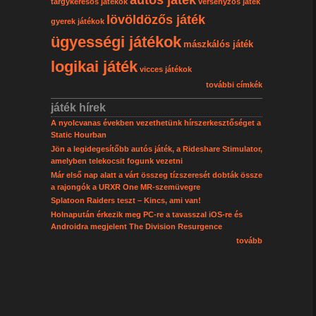
autós játék
tárgykeresős játékok
versenyzős játék
lövöldözős játék
gyerek játékok
ügyességi játékok
mászkálós játék
logikai játék
vicces játékok
további címkék
játék hírek
A nyolcvanas években vezethetünk hírszerkesztőséget a
Static Hourban
Jön a legidegesítőbb autós játék, a Rideshare Stimulator,
amelyben telekocsit fogunk vezetni
Már első nap alatt a várt összeg tízszeresét dobták össze
a rajongók a URXR One MR-szemüvegre
Splatoon Raiders teszt – Kincs, ami van!
Holnapután érkezik meg PC-re a tavasszal iOS-re és
Androidra megjelent The Division Resurgence
tovább