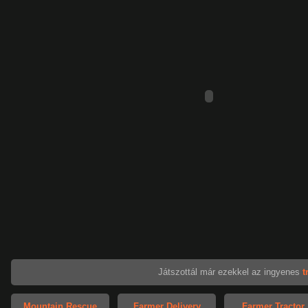
Játszottál már ezekkel az ingyenes
t
Mountain Rescue
Farmer Delivery
Farmer Tractor