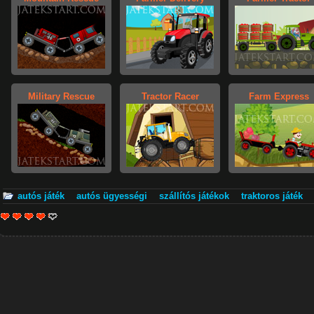
Military Rescue
Tractor Racer
Farm Express
autós játék
autós ügyességi
szállítós játékok
traktoros játék