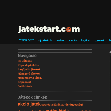
**TOP 50**
új játékok
autós
akció
logikai
gyerek
l
Navigáció
3D Játékok
Képeslapküldés
Legújabb játékok
Népszerű játékok
Nem megy a játék?
Kapcsolat
Játék hírek
Játékok címkék
akció játék
stratégiai játék
autós ügyességi