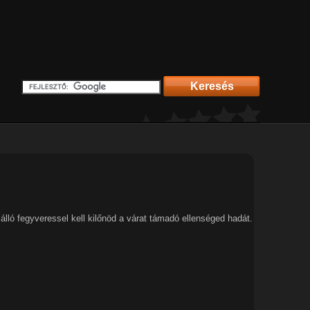
álló fegyveressel kell kilőnöd a várat támadó ellenséged hadát.