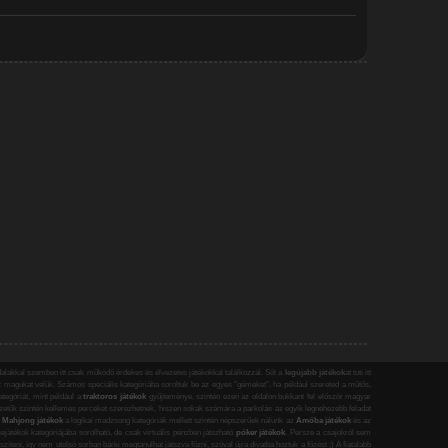
alakkal szemben itt csak működő érdekes és élvezetes játékokkal találkozzál. Sőt a
legújabb játékok
at tuti itt
ák magukat velük. Számos speciális kategóriába soroltuk be az egyes "gémeket", ha például szereted a műtős,
ategóriát, mint például a
traktoros játékok
gyűjteménye, szintén ezen az oldalon bukkant fel először magyar
zetők szintén kellemes perceket szerezhetnek, hiszen sokak számára a parkolás az egyik legnehezebb feladat
s
Mahjong játékok
a logikai madzsong kategóriák mellett szintén népszerűek nálunk az
Amőba játékok
és az
játékok kategóriájába sorolható, de csak virtuális pénzben játszható
póker játékok
. Persze a csajokról sem
szíteni, így nem utolsó sorban bárki megtanulhat játszva főzni, szóval újra divatba hoztuk a főzést ;) A fiatalabb