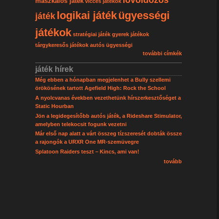
lövöldözős
mászkálós játék
vicces játékok
logikai játék
ügyességi
játék
játékok
stratégiai játék
gyerek játékok
tárgykeresős játékok
autós ügyességi
további címkék
játék hírek
Még ebben a hónapban megjelenhet a Bully szellemi
örökösének tartott Agefield High: Rock the School
A nyolcvanas években vezethetünk hírszerkesztőséget a
Static Hourban
Jön a legidegesítőbb autós játék, a Rideshare Stimulator,
amelyben telekocsit fogunk vezetni
Már első nap alatt a várt összeg tízszeresét dobták össze
a rajongók a URXR One MR-szemüvegre
Splatoon Raiders teszt – Kincs, ami van!
tovább