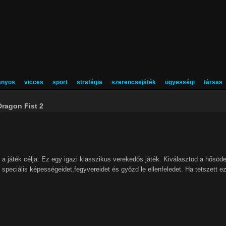
ányos
vicces
sport
stratégia
szerencsejáték
ügyességi
társas
Dragon Fist 2
a játék célja: Ez egy igazi klasszikus verekedős játék. Kiválasztod a hősöde
speciális képességeidet,fegyvereidet és győzd le ellenfeledet. Ha tetszett e