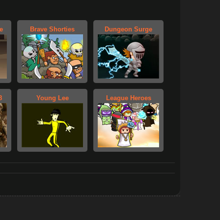
e
Brave Shorties
Dungeon Surge
8
Young Lee
League Heroes